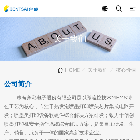
关于我们
HOME
关于我们
核心价值
公司简介
        珠海奔彩电子股份有限公司是以微流控技术MEMS特
色工艺为核心，专注于热发泡喷墨打印喷头芯片集成电路开
发；喷墨类打印设备软硬件综合解决方案研发；致力于信创
喷墨打印机安全操作系统综合解决方案，是集自主研发、生
产、销售、服务于一体的国家高新技术企业。
