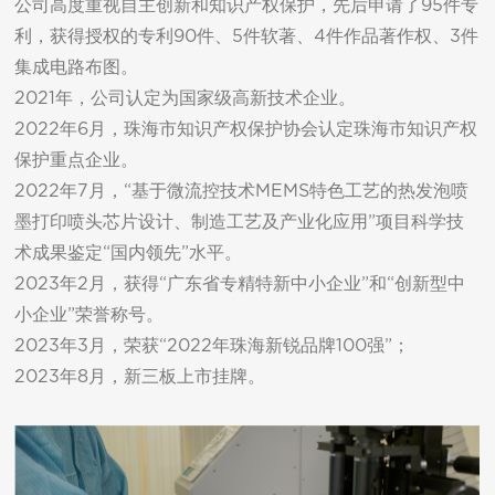
公司高度重视自主创新和知识产权保护，先后申请了95件专
利，获得授权的专利90件、5件软著、4件作品著作权、3件
集成电路布图。

2021年，公司认定为国家级高新技术企业。

2022年6月，珠海市知识产权保护协会认定珠海市知识产权
保护重点企业。

2022年7月，“基于微流控技术MEMS特色工艺的热发泡喷
墨打印喷头芯片设计、制造工艺及产业化应用”项目科学技
术成果鉴定“国内领先”水平。

2023年2月，获得“广东省专精特新中小企业”和“创新型中
小企业”荣誉称号。

2023年3月，荣获“2022年珠海新锐品牌100强”；

2023年8月，新三板上市挂牌。