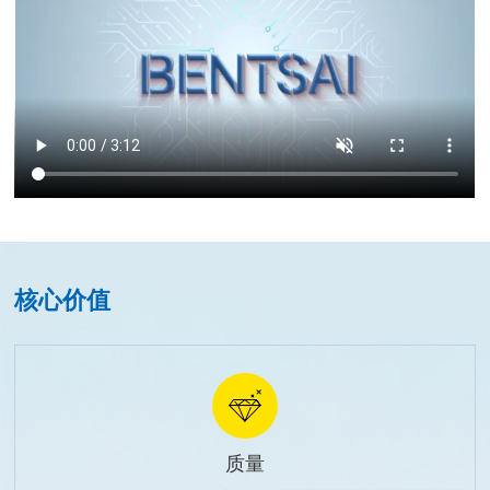
核心价值
质量
可以介绍下你们的产品么