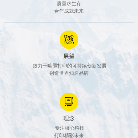
质量求生存

合作成就未来
展望
 致力于喷墨打印的可持续创新发展

创造世界知名品牌
理念
 专注核心科技

打印精彩未来