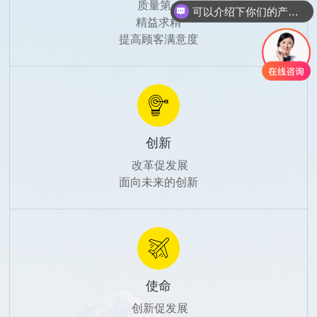
 质量第一

你们是怎么收费的呢
精益求精

提高顾客满意度
创新
 改革促发展

面向未来的创新
使命
 创新促发展
