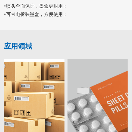
•喷头全面保护，墨盒更耐用；

•可带电拆装墨盒，方便使用；
应用领域