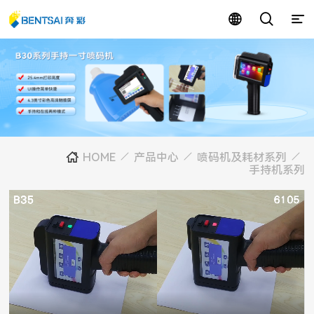
HOME
产品中心
喷码机及耗材系列
手持机系列