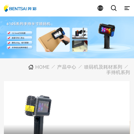
HOME
产品中心
喷码机及耗材系列
手持机系列