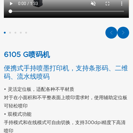
6105 G喷码机
便携式手持喷墨打印机，支持条形码、二维
码、流水线喷码
• 灵活定位板，适配各种不平材质

对于在小面积和不平整表面上喷印需求时，使用辅助定位板
可轻松喷印

• 双模式功能

手持模式和在线模式可自由切换，支持300dpi精度下高清
喷印
