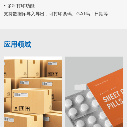
• 多种打印功能

支持数据库导入导出，可打印条码、GA1码、日期等
应用领域