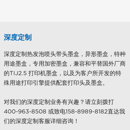
深度定制
深度定制热发泡喷头带头墨盒，异形墨盒，特种
用途墨盒，专用加密墨盒，兼容和平替国外厂商
的TIJ2.5 打印机
墨盒，以及为客户所开发的特
殊用途打印引擎提供配套打印头及墨盒。
对我们的深度定制业务有兴趣？请立刻拨打
400-963-8508 或致电
158-8989-8182
直达我
们的深度定制客服详细咨询！