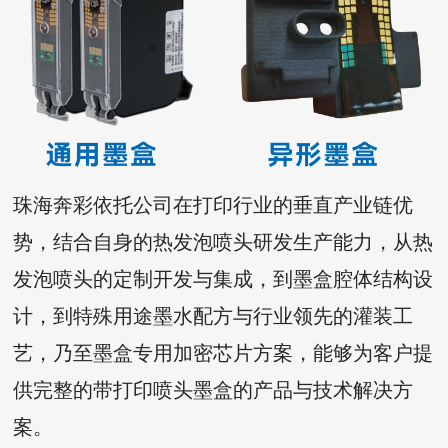
珠海奔彩依托公司在打印行业的垂直产业链优
势，结合自身的热发泡喷头研发生产能力，从热
发泡喷头的定制
开发与集成，到墨盒腔体结构设
计，到特殊用途墨水配方与行业领先的灌装工
艺，乃至墨盒专用加密芯片方案，能够为客户提
供完整的带打印喷头墨盒的产品与技术解决方
案。