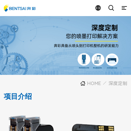
HOME
深度定制
项目介绍