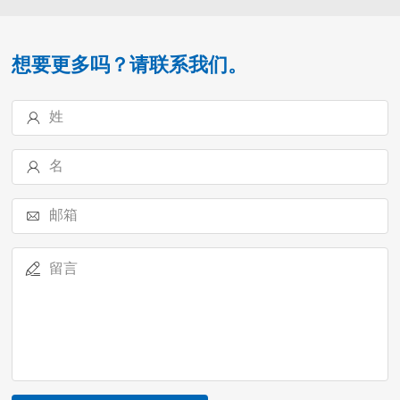
想要更多吗？请联系我们。