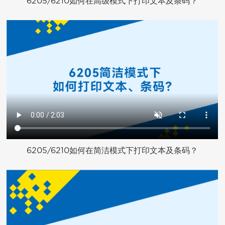
6205/6210如何在高级模式下打印文本及条码？
6205/6210如何在简洁模式下打印文本及条码？