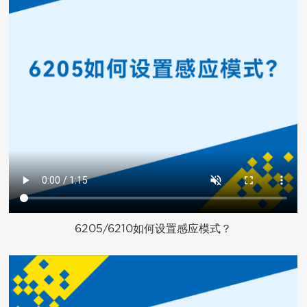
6205/6210如何设置感应模式？