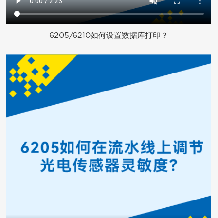
6205/6210如何设置数据库打印？