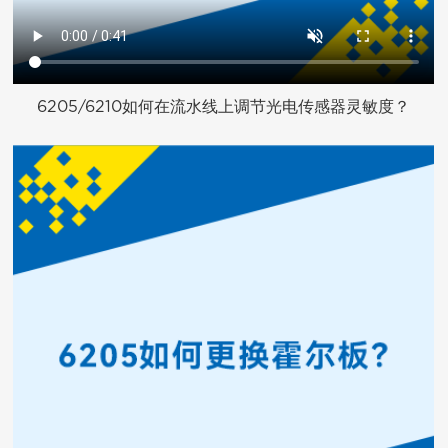
6205/6210如何在流水线上调节光电传感器灵敏度？