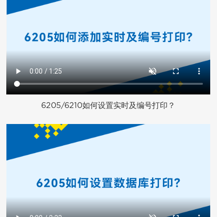
6205/6210如何设置实时及编号打印？