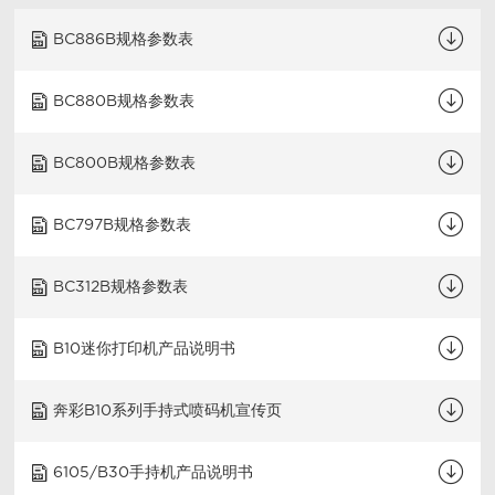
BC886B规格参数表
BC880B规格参数表
BC800B规格参数表
BC797B规格参数表
BC312B规格参数表
B10迷你打印机产品说明书
奔彩B10系列手持式喷码机宣传页
6105/B30手持机产品说明书