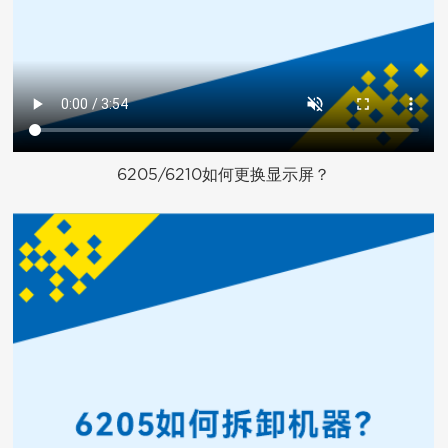
6205/6210如何更换显示屏？