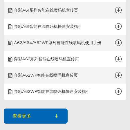
奔彩A61系列智能在线喷码机宣传页
奔彩A61智能在线喷码机快速安装指引
A62/A64/A62WP系列智能在线喷码机使用手册
奔彩A62系列智能在线喷码机宣传页
奔彩A62WP智能在线喷码机宣传页
奔彩A62WP智能在线喷码机快速安装指引
查看更多