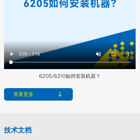
6205/6210如何安装机器？
查看更多
技术文档