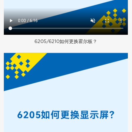
6205/6210如何更换霍尔板？