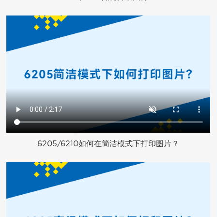
6205/6210如何在简洁模式下打印图片？