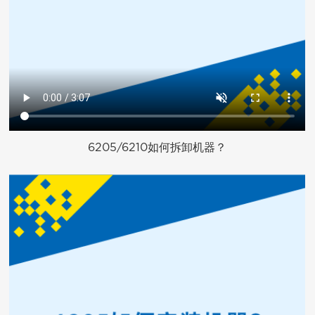
6205/6210如何拆卸机器？