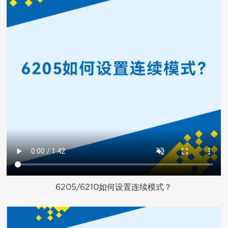
6205/6210如何设置连续模式？