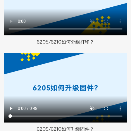
6205/6210如何分组打印？
6205/6210如何升级固件？