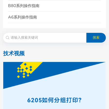
B80系列操作指南
A6系列操作指南
搜索
技术视频