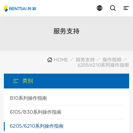
服务支持
HOME
服务支持
操作视频
6205/6210系列操作指南
类别
B10系列操作指南
6105/B30系列操作指南
6205/6210系列操作指南