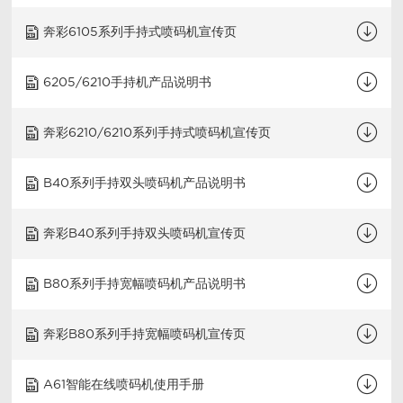
奔彩6105系列手持式喷码机宣传页
6205/6210手持机产品说明书
奔彩6210/6210系列手持式喷码机宣传页
B40系列手持双头喷码机产品说明书
奔彩B40系列手持双头喷码机宣传页
B80系列手持宽幅喷码机产品说明书
奔彩B80系列手持宽幅喷码机宣传页
A61智能在线喷码机使用手册